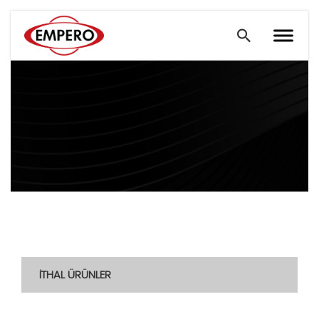
İTHAL ÜRÜNLER