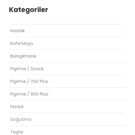
Kategoriler
Hazırlık
Kafeterya
Bulaşıkhane
Pişirme / Snack
Pişirme / 700 Plus
Pişirme / 900 Plus
Fırınlar
Soğutma
Teşhir