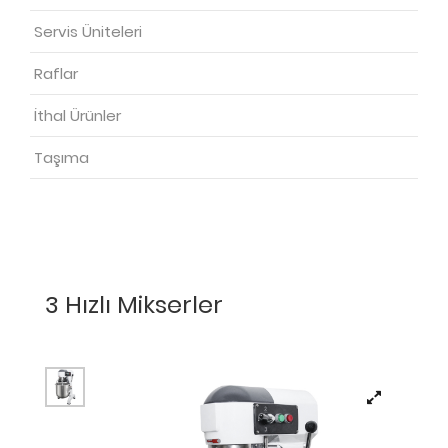
Servis Üniteleri
Raflar
İthal Ürünler
Taşıma
3 Hızlı Mikserler