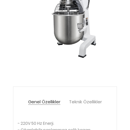
Genel Özellikler
Teknik Özellikler
- 220V 50 Hz Enerji.