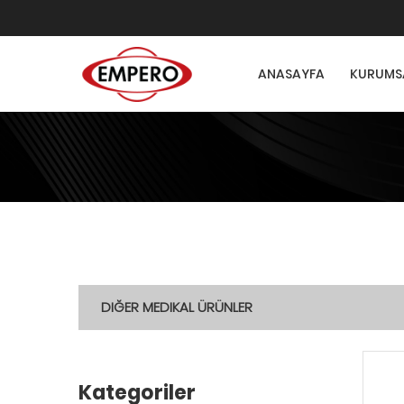
ANASAYFA
KURUMS
DIĞER MEDIKAL ÜRÜNLER
Kategoriler