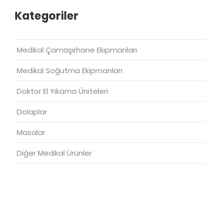
Kategoriler
Medikal Çamaşırhane Ekipmanları
Medikal Soğutma Ekipmanları
Doktor El Yıkama Üniteleri
Dolaplar
Masalar
Diğer Medikal Ürünler