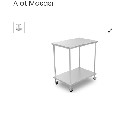
Alet Masası