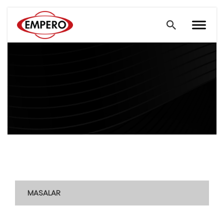
MASALAR