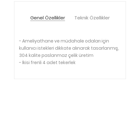
Genel Özellikler
Teknik Özellikler
- Ameliyathane ve müdahale odaları için
kullanıcı istekleri dikkate alınarak tasarlanmış,
304 kalite paslanmaz çelik üretim
- İkisi frenli 4 adet tekerlek