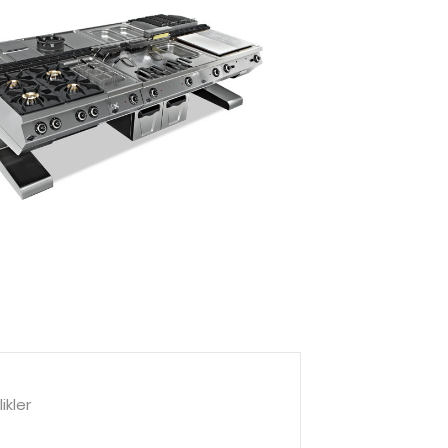
ikler