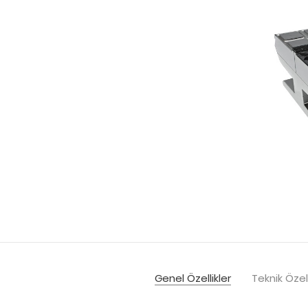
Genel Özellikler
Teknik Özell