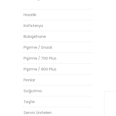
Hazırlık
Kafeterya
Bulaşıkhane
Pişirme / Snack
Pişirme / 700 Plus
Pişirme / 900 Plus
Fırınlar
Soğutma
Teşhir
Servis Üniteleri