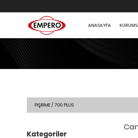
ANASAYFA
KURUMS
PIŞIRME / 700 PLUS
Can
Kategoriler