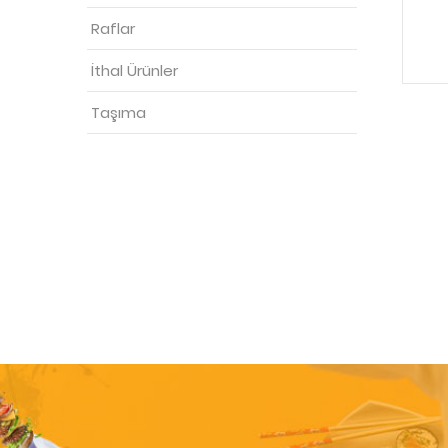
Raflar
İthal Ürünler
Taşıma