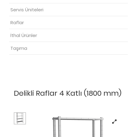
Servis Üniteleri
Raflar
İthal Ürünler
Taşıma
Delikli Raflar 4 Katlı (1800 mm)