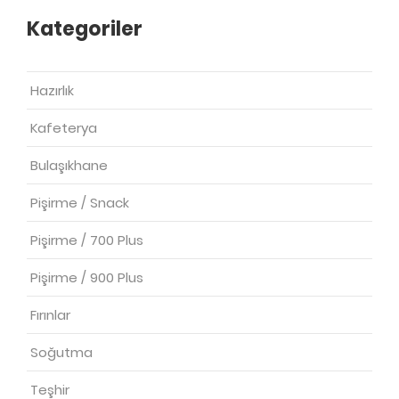
Kategoriler
Hazırlık
Kafeterya
Bulaşıkhane
Pişirme / Snack
Pişirme / 700 Plus
Pişirme / 900 Plus
Fırınlar
Soğutma
Teşhir