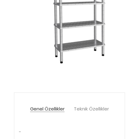
Genel Özellikler
Teknik Özellikler
-