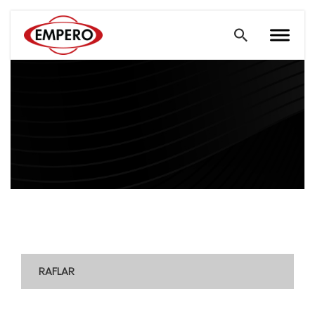
RAFLAR