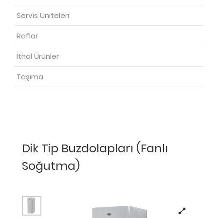
Servis Üniteleri
Raflar
İthal Ürünler
Taşıma
Dik Tip Buzdolapları (Fanlı
Soğutma)