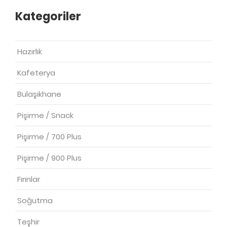
Kategoriler
Hazırlık
Kafeterya
Bulaşıkhane
Pişirme / Snack
Pişirme / 700 Plus
Pişirme / 900 Plus
Fırınlar
Soğutma
Teşhir