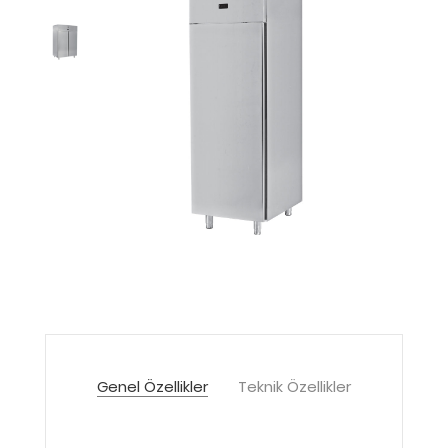
Genel Özellikler
Teknik Özellikler