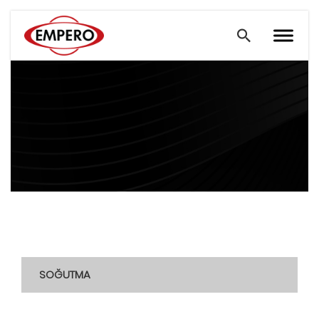
SOĞUTMA