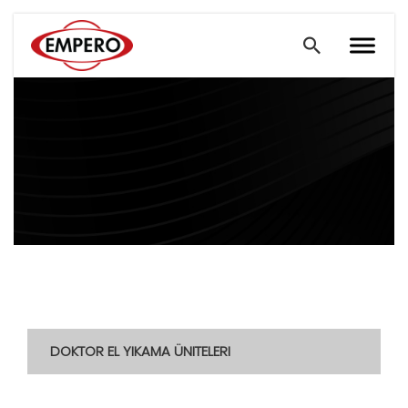
DOKTOR EL YIKAMA ÜNITELERI