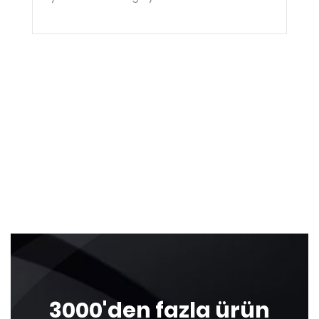
3000'den fazla ürün