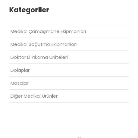
Kategoriler
Medikal Çamaşırhane Ekipmanları
Medikal Soğutma Ekipmanları
Doktor El Yıkama Üniteleri
Dolaplar
Masalar
Diğer Medikal Ürünler