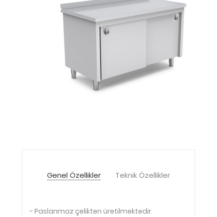
Genel Özellikler
Teknik Özellikler
- Paslanmaz çelikten üretilmektedir.