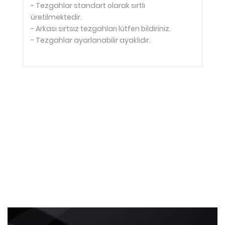
- Tezgahlar standart olarak sırtlı
üretilmektedir.
- Arkası sırtsız tezgahları lütfen bildiriniz.
- Tezgahlar ayarlanabilir ayaklıdır.