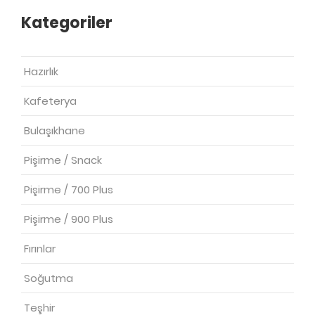
Kategoriler
Hazırlık
Kafeterya
Bulaşıkhane
Pişirme / Snack
Pişirme / 700 Plus
Pişirme / 900 Plus
Fırınlar
Soğutma
Teşhir