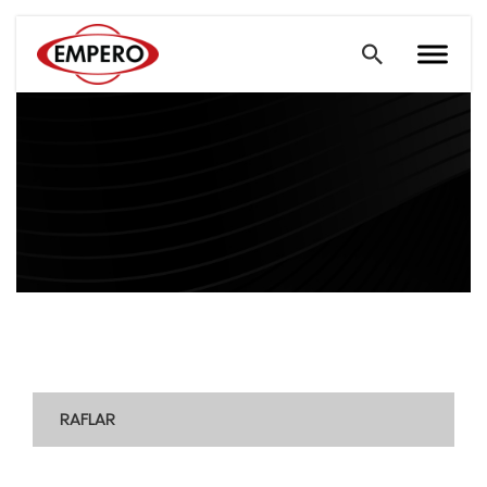
RAFLAR