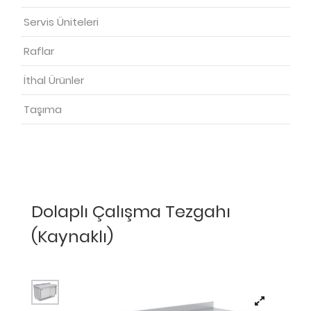
Servis Üniteleri
Raflar
İthal Ürünler
Taşıma
Dolaplı Çalışma Tezgahı
(Kaynaklı)