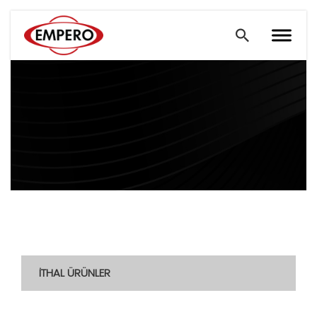
İTHAL ÜRÜNLER