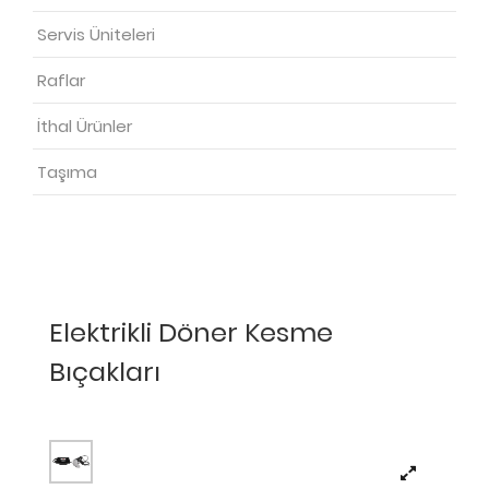
Servis Üniteleri
Raflar
İthal Ürünler
Taşıma
Elektrikli Döner Kesme
Bıçakları