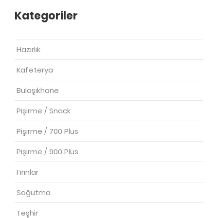
Kategoriler
Hazırlık
Kafeterya
Bulaşıkhane
Pişirme / Snack
Pişirme / 700 Plus
Pişirme / 900 Plus
Fırınlar
Soğutma
Teşhir