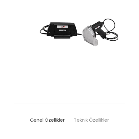
Genel Özellikler
Teknik Özellikler