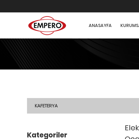
ANASAYFA
KURUMS
KAFETERYA
Elek
Kategoriler
Oca