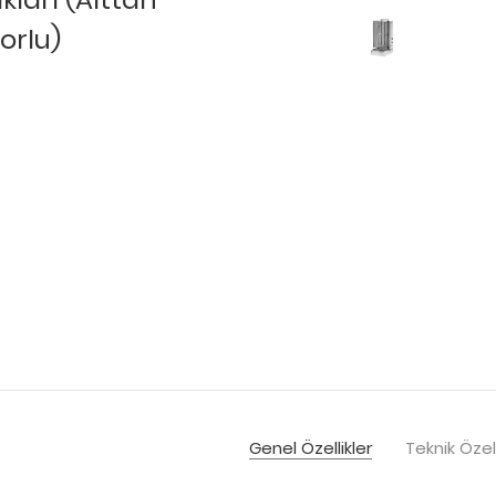
orlu)
Genel Özellikler
Teknik Özell