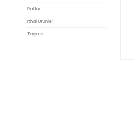
Raflar
İthal Ürünler
Taşıma