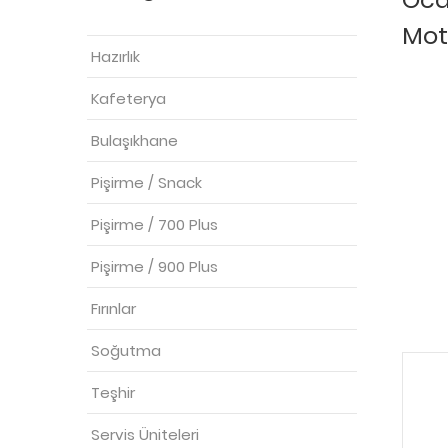
Mot
Hazırlık
Kafeterya
Bulaşıkhane
Pişirme / Snack
Pişirme / 700 Plus
Pişirme / 900 Plus
Fırınlar
Soğutma
Teşhir
Servis Üniteleri