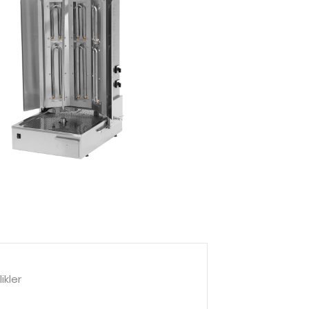
ikler