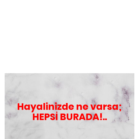
Hayalinizde ne varsa;
HEPSİ BURADA!..