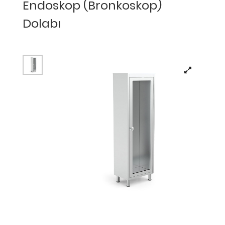
Endoskop (Bronkoskop)
Dolabı