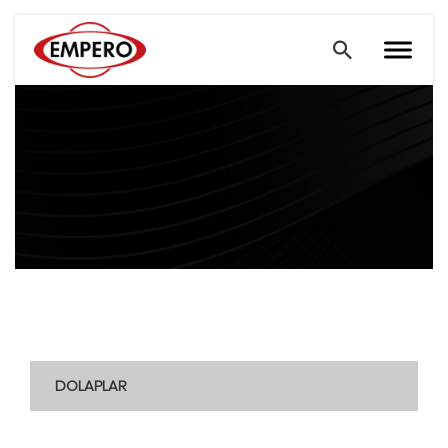
DOLAPLAR