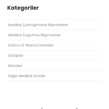
Kategoriler
Medikal Çamaşırhane Ekipmanları
Medikal Soğutma Ekipmanları
Doktor El Yıkama Üniteleri
Dolaplar
Masalar
Diğer Medikal Ürünler