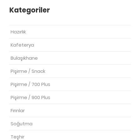
Kategoriler
Hazırlık
Kafeterya
Bulaşıkhane
Pişirme / Snack
Pişirme / 700 Plus
Pişirme / 900 Plus
Fırınlar
Soğutma
Teşhir