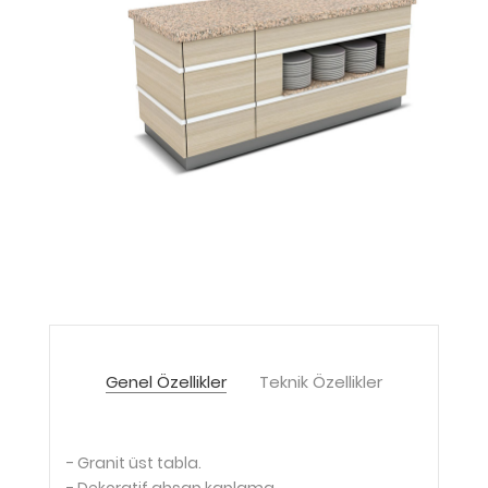
Genel Özellikler
Teknik Özellikler
- Granit üst tabla.