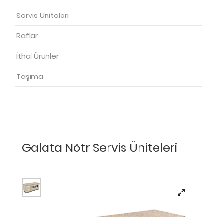
Servis Üniteleri
Raflar
İthal Ürünler
Taşıma
Galata Nötr Servis Üniteleri