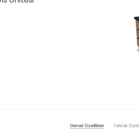
Genel Özellikler
Teknik Özell