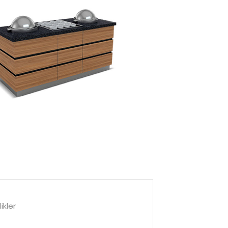
ikler