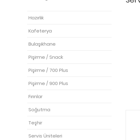
Hazırlık
Kafeterya
Bulaşıkhane
Pişirme / Snack
Pişirme / 700 Plus
Pişirme / 900 Plus
Fırınlar
Soğutma
Teşhir
Servis Üniteleri