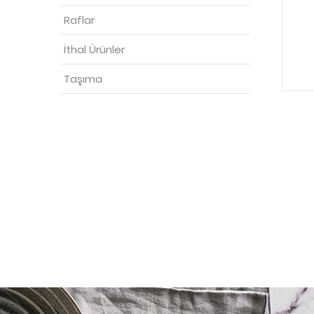
Raflar
İthal Ürünler
Taşıma