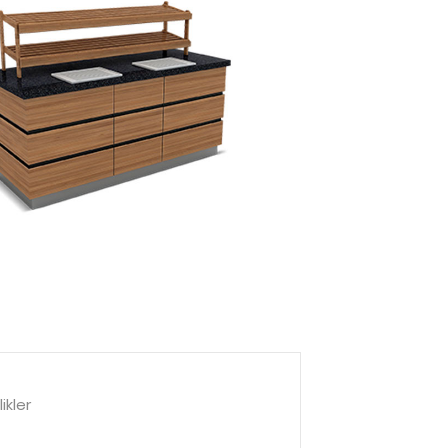
ikler