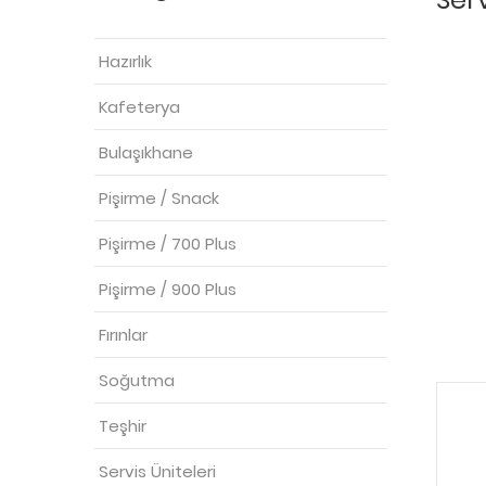
Hazırlık
Kafeterya
Bulaşıkhane
Pişirme / Snack
Pişirme / 700 Plus
Pişirme / 900 Plus
Fırınlar
Soğutma
Teşhir
Servis Üniteleri