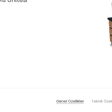
Genel Özellikler
Teknik Özell