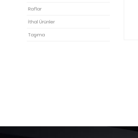
Raflar
İthal Ürünler
Taşıma