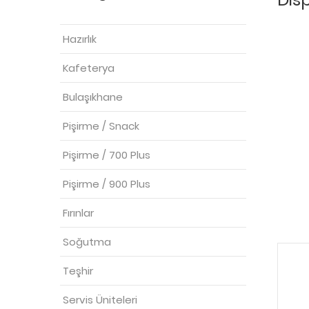
Hazırlık
Kafeterya
Bulaşıkhane
Pişirme / Snack
Pişirme / 700 Plus
Pişirme / 900 Plus
Fırınlar
Soğutma
Teşhir
Servis Üniteleri