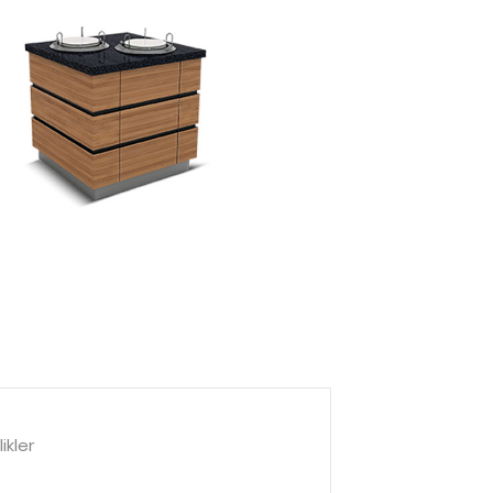
ikler