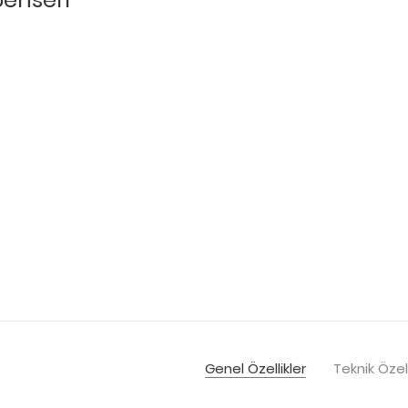
Genel Özellikler
Teknik Özell