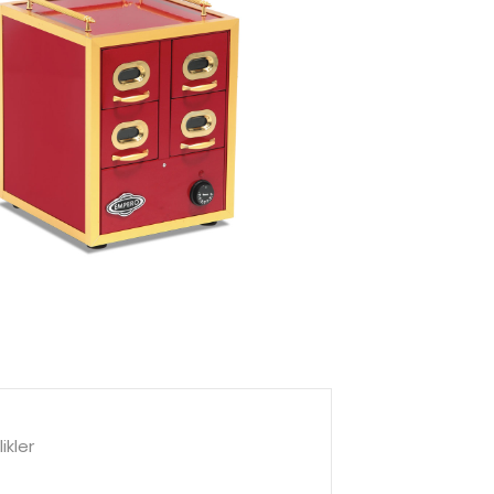
ikler