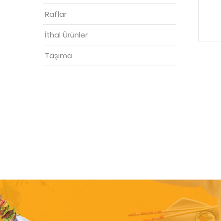
Raflar
İthal Ürünler
Taşıma