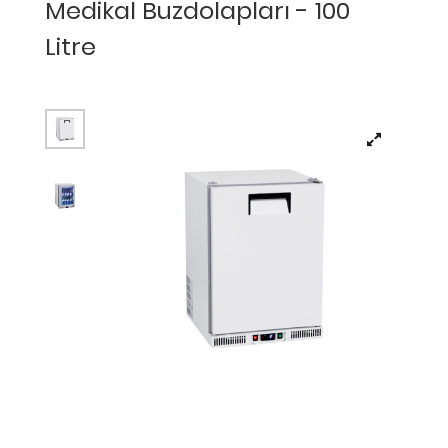
Medikal Buzdolapları - 100
Litre