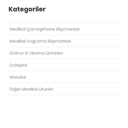
Kategoriler
Medikal Çamaşırhane Ekipmanları
Medikal Soğutma Ekipmanları
Doktor El Yıkama Üniteleri
Dolaplar
Masalar
Diğer Medikal Ürünler