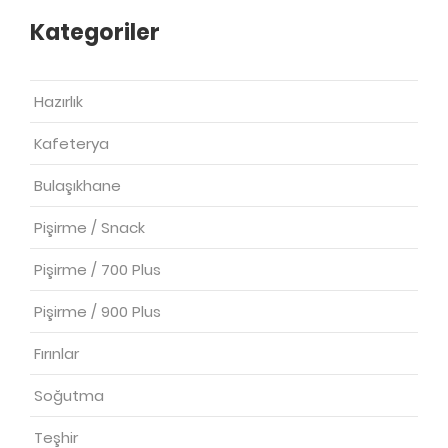
Kategoriler
Hazırlık
Kafeterya
Bulaşıkhane
Pişirme / Snack
Pişirme / 700 Plus
Pişirme / 900 Plus
Fırınlar
Soğutma
Teşhir