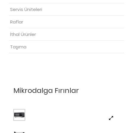
Servis Üniteleri
Raflar
İthal Ürünler
Taşıma
Mikrodalga Fırınlar