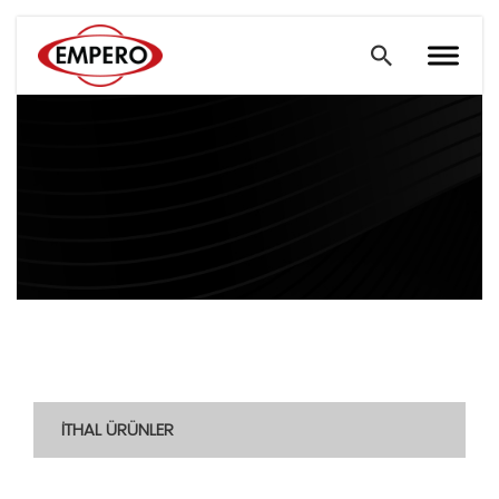
İTHAL ÜRÜNLER