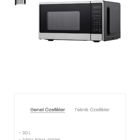
Genel Özellikler
Teknik Özellikler
- 30 L