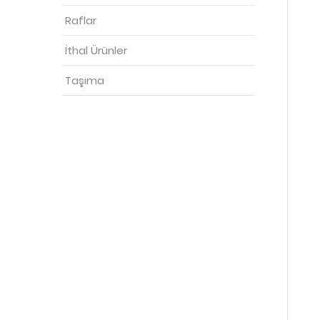
Raflar
İthal Ürünler
Taşıma