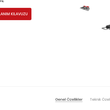
LANIM KILAVUZU
Genel Özellikler
Teknik Özell