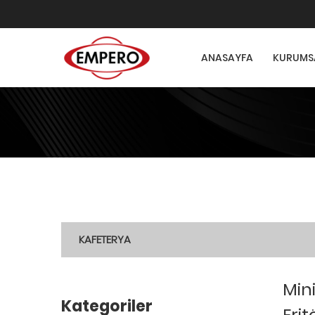
ANASAYFA
KURUMS
KAFETERYA
Mini
Kategoriler
Frit