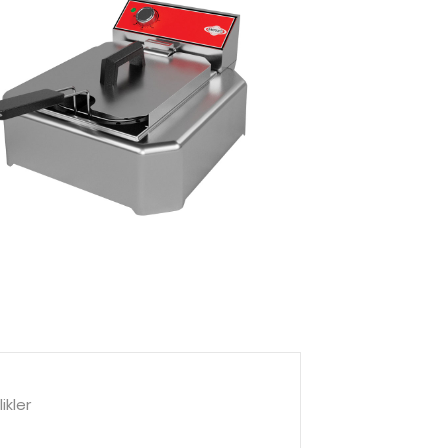
ikler