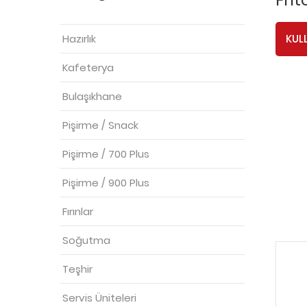
Hazırlık
KUL
Kafeterya
Bulaşıkhane
Pişirme / Snack
Pişirme / 700 Plus
Pişirme / 900 Plus
Fırınlar
Soğutma
Teşhir
Servis Üniteleri