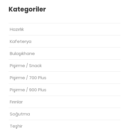
Kategoriler
Hazırlık
Kafeterya
Bulaşıkhane
Pişirme / Snack
Pişirme / 700 Plus
Pişirme / 900 Plus
Fırınlar
Soğutma
Teşhir