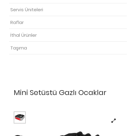
Servis Üniteleri
Raflar
İthal Ürünler
Taşıma
Mini Setüstü Gazlı Ocaklar