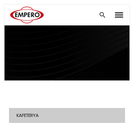
KAFETERYA