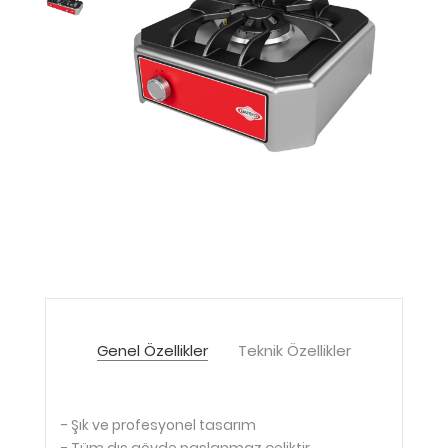
Genel Özellikler
Teknik Özellikler
- Şık ve profesyonel tasarım