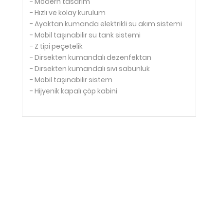
- Modern tasarım
- Hızlı ve kolay kurulum
- Ayaktan kumanda elektrikli su akım sistemi
- Mobil taşınabilir su tank sistemi
- Z tipi peçetelik
- Dirsekten kumandalı dezenfektan
- Dirsekten kumandalı sıvı sabunluk
- Mobil taşınabilir sistem
- Hijyenik kapalı çöp kabini