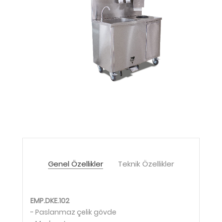
Genel Özellikler
Teknik Özellikler
EMP.DKE.102
- Paslanmaz çelik gövde