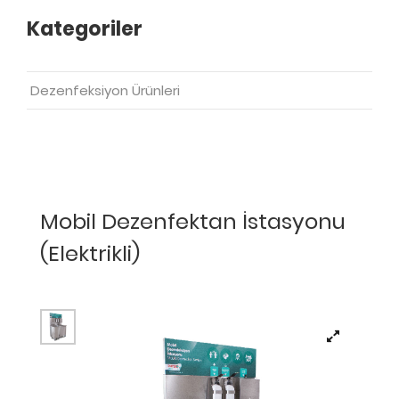
Kategoriler
Dezenfeksiyon Ürünleri
Mobil Dezenfektan İstasyonu
(Elektrikli)