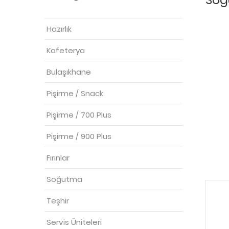
Hazırlık
Kafeterya
Bulaşıkhane
Pişirme / Snack
Pişirme / 700 Plus
Pişirme / 900 Plus
Fırınlar
Soğutma
Teşhir
Servis Üniteleri