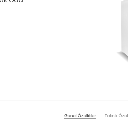
Genel Özellikler
Teknik Özell