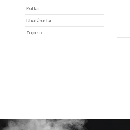
Raflar
İthal Ürünler
Taşıma