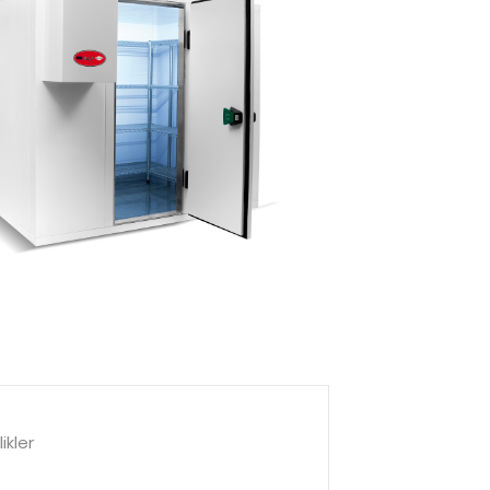
ikler