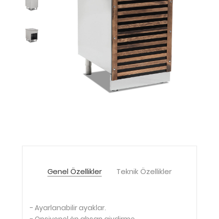
Genel Özellikler
Teknik Özellikler
- Ayarlanabilir ayaklar.