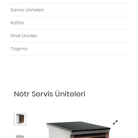
Servis Üniteleri
Raflar
İthal Ürünler
Taşıma
Nötr Servis Üniteleri