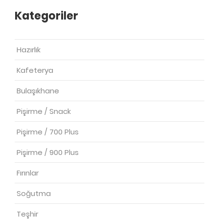
Kategoriler
Hazırlık
Kafeterya
Bulaşıkhane
Pişirme / Snack
Pişirme / 700 Plus
Pişirme / 900 Plus
Fırınlar
Soğutma
Teşhir