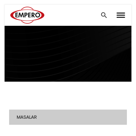
MASALAR