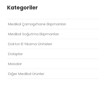
Kategoriler
Medikal Çamaşırhane Ekipmanları
Medikal Soğutma Ekipmanları
Doktor El Yıkama Üniteleri
Dolaplar
Masalar
Diğer Medikal Ürünler