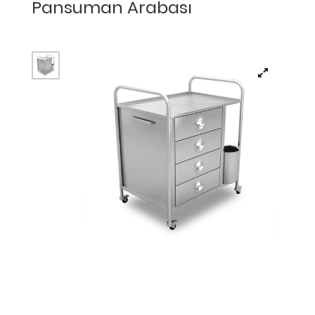
Pansuman Arabası