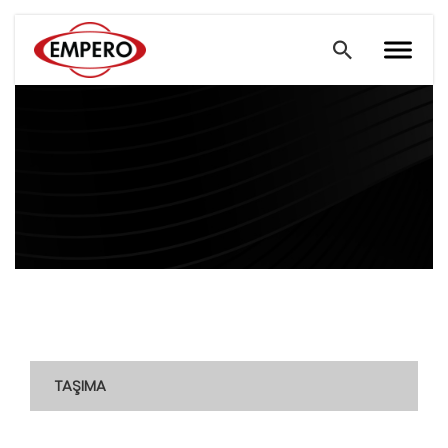
TAŞIMA