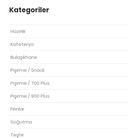
Kategoriler
Hazırlık
Kafeterya
Bulaşıkhane
Pişirme / Snack
Pişirme / 700 Plus
Pişirme / 900 Plus
Fırınlar
Soğutma
Teşhir