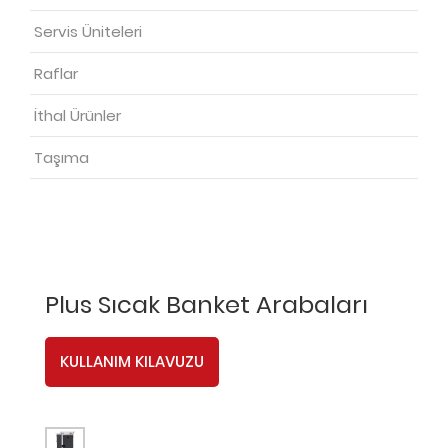
Servis Üniteleri
Raflar
İthal Ürünler
Taşıma
Plus Sıcak Banket Arabaları
KULLANIM KILAVUZU