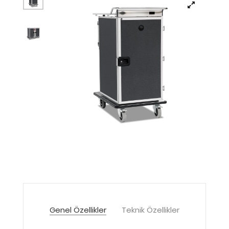
Genel Özellikler
Teknik Özellikler