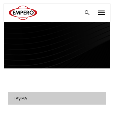
TAŞIMA