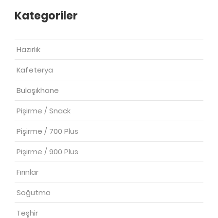
Kategoriler
Hazırlık
Kafeterya
Bulaşıkhane
Pişirme / Snack
Pişirme / 700 Plus
Pişirme / 900 Plus
Fırınlar
Soğutma
Teşhir