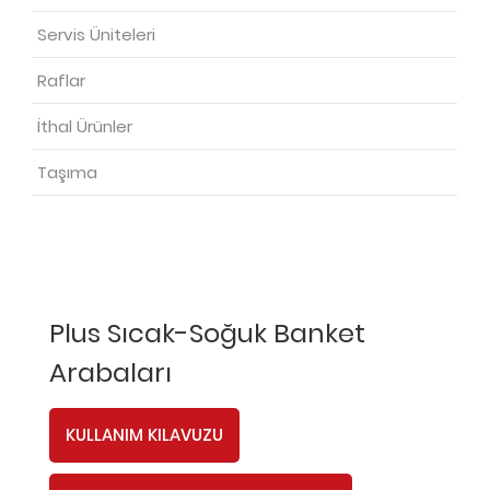
Servis Üniteleri
Raflar
İthal Ürünler
Taşıma
Plus Sıcak-Soğuk Banket
Arabaları
KULLANIM KILAVUZU