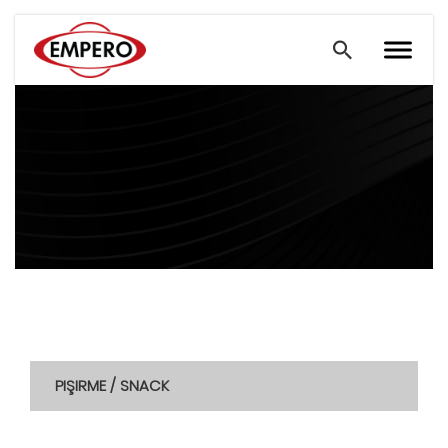
PIŞIRME / SNACK