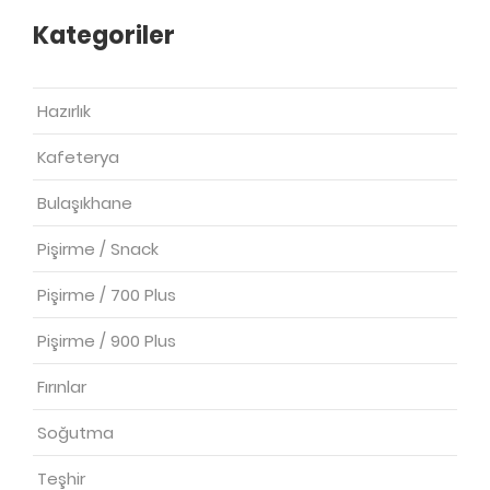
Kategoriler
Hazırlık
Kafeterya
Bulaşıkhane
Pişirme / Snack
Pişirme / 700 Plus
Pişirme / 900 Plus
Fırınlar
Soğutma
Teşhir