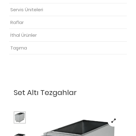
Servis Üniteleri
Raflar
İthal Ürünler
Taşıma
Set Altı Tezgahlar