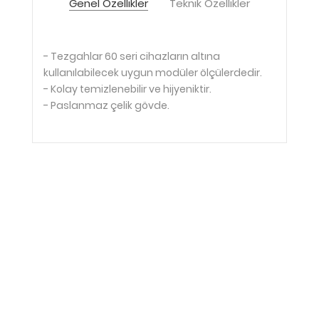
Genel Özellikler
Teknik Özellikler
- Tezgahlar 60 seri cihazların altına
kullanılabilecek uygun modüler ölçülerdedir.
- Kolay temizlenebilir ve hijyeniktir.
- Paslanmaz çelik gövde.