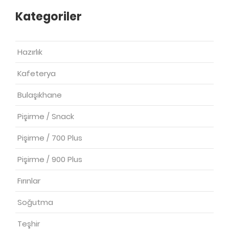
Kategoriler
Hazırlık
Kafeterya
Bulaşıkhane
Pişirme / Snack
Pişirme / 700 Plus
Pişirme / 900 Plus
Fırınlar
Soğutma
Teşhir