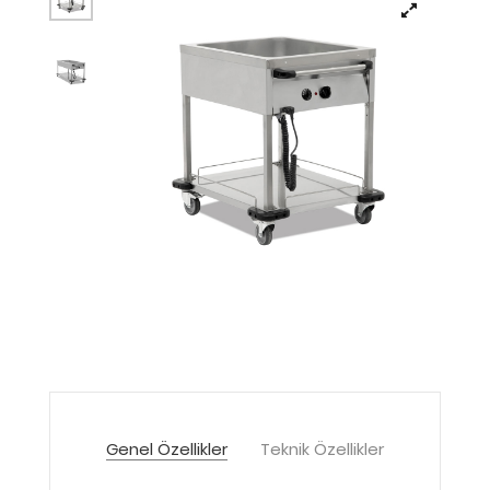
Genel Özellikler
Teknik Özellikler