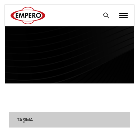
TAŞIMA