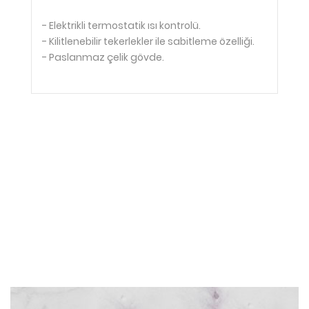
- Elektrikli termostatik ısı kontrolü.
- Kilitlenebilir tekerlekler ile sabitleme özelliği.
- Paslanmaz çelik gövde.