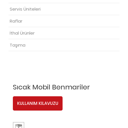
Servis Üniteleri
Raflar
İthal Ürünler
Taşıma
Sıcak Mobil Benmariler
KULLANIM KILAVUZU