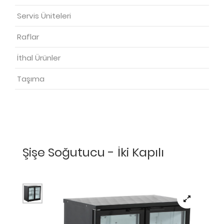
Servis Üniteleri
Raflar
İthal Ürünler
Taşıma
Şişe Soğutucu - İki Kapılı