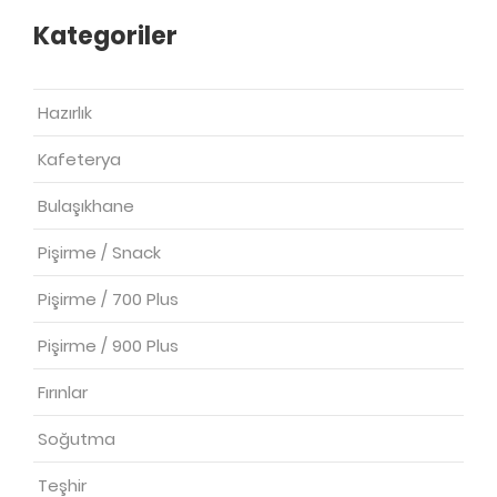
Kategoriler
Hazırlık
Kafeterya
Bulaşıkhane
Pişirme / Snack
Pişirme / 700 Plus
Pişirme / 900 Plus
Fırınlar
Soğutma
Teşhir