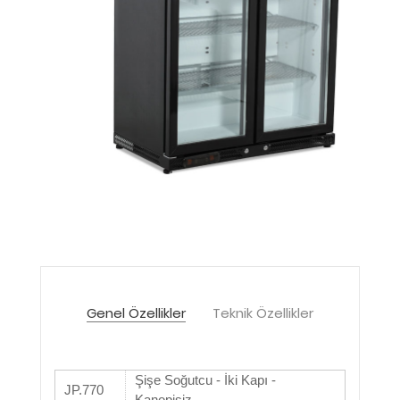
Genel Özellikler
Teknik Özellikler
Şişe Soğutcu - İki Kapı -
JP.770
Kanopisiz