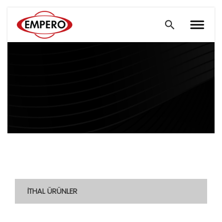
İTHAL ÜRÜNLER