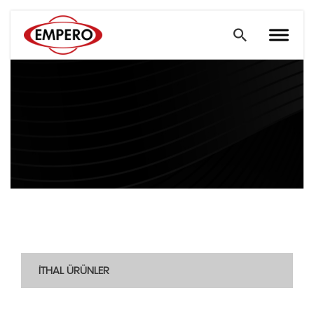
İTHAL ÜRÜNLER