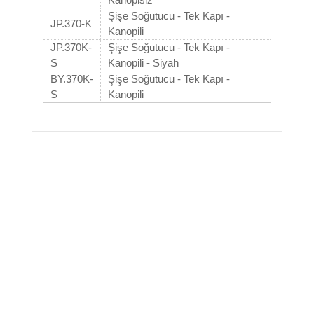
Şişe Soğutucu - Tek Kapı -
JP.370-K
Kanopili
JP.370K-
Şişe Soğutucu - Tek Kapı -
S
Kanopili - Siyah
BY.370K-
Şişe Soğutucu - Tek Kapı -
S
Kanopili