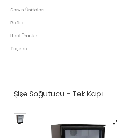
Servis Üniteleri
Raflar
İthal Ürünler
Taşıma
Şişe Soğutucu - Tek Kapı