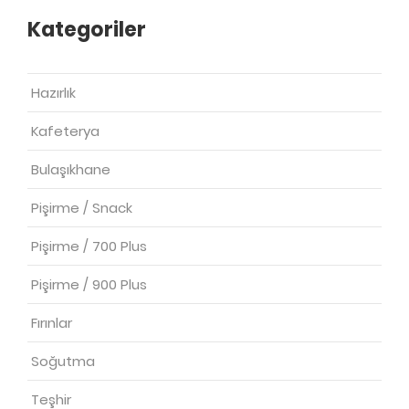
Kategoriler
Hazırlık
Kafeterya
Bulaşıkhane
Pişirme / Snack
Pişirme / 700 Plus
Pişirme / 900 Plus
Fırınlar
Soğutma
Teşhir