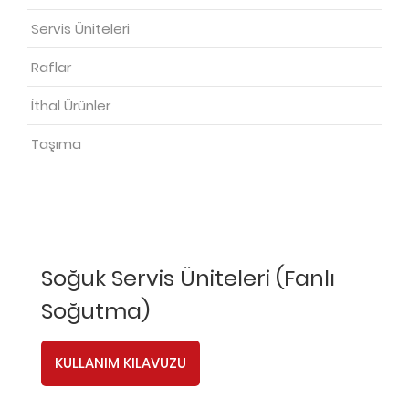
Servis Üniteleri
Raflar
İthal Ürünler
Taşıma
Soğuk Servis Üniteleri (Fanlı
Soğutma)
KULLANIM KILAVUZU