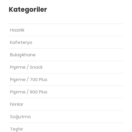
Kategoriler
Hazırlık
Kafeterya
Bulaşıkhane
Pişirme / Snack
Pişirme / 700 Plus
Pişirme / 900 Plus
Fırınlar
Soğutma
Teşhir