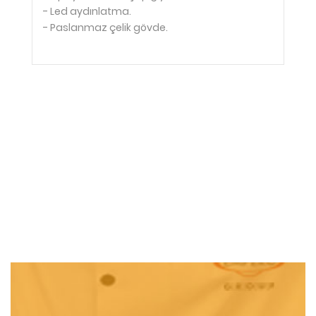
- Led aydınlatma.
- Paslanmaz çelik gövde.