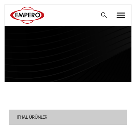
İTHAL ÜRÜNLER