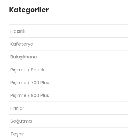
Kategoriler
Hazırlık
Kafeterya
Bulaşıkhane
Pişirme / Snack
Pişirme / 700 Plus
Pişirme / 900 Plus
Fırınlar
Soğutma
Teşhir