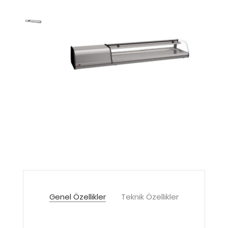
Genel Özellikler
Teknik Özellikler