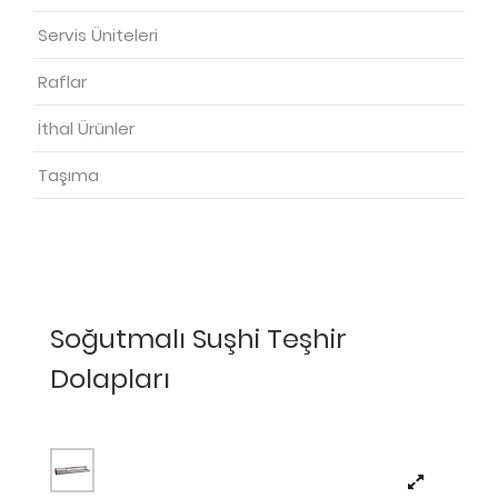
Servis Üniteleri
Raflar
İthal Ürünler
Taşıma
Soğutmalı Suşhi Teşhir
Dolapları