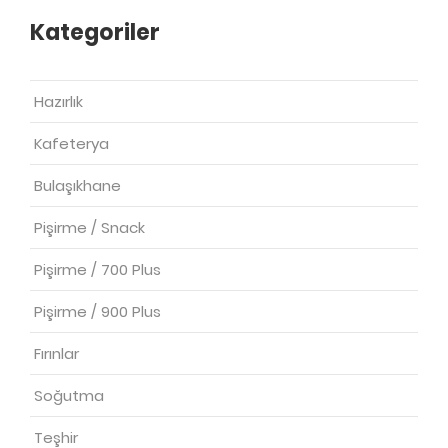
Kategoriler
Hazırlık
Kafeterya
Bulaşıkhane
Pişirme / Snack
Pişirme / 700 Plus
Pişirme / 900 Plus
Fırınlar
Soğutma
Teşhir