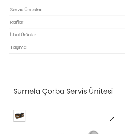
Servis Üniteleri
Raflar
İthal Ürünler
Taşıma
Sümela Çorba Servis Ünitesi