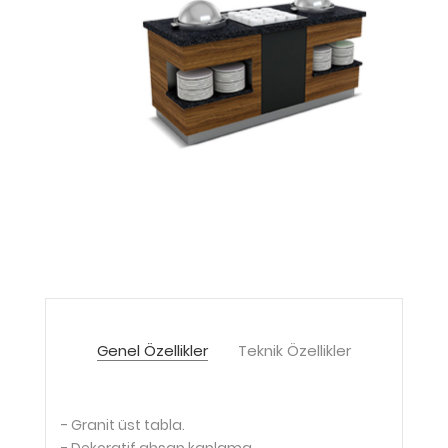
Genel Özellikler
Teknik Özellikler
- Granit üst tabla.