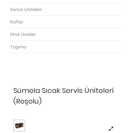
Servis Üniteleri
Raflar
İthal Ürünler
Taşıma
Sümela Sıcak Servis Üniteleri
(Reşolu)