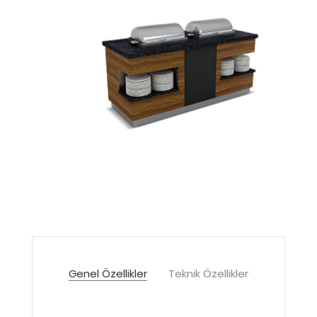
Genel Özellikler
Teknik Özellikler