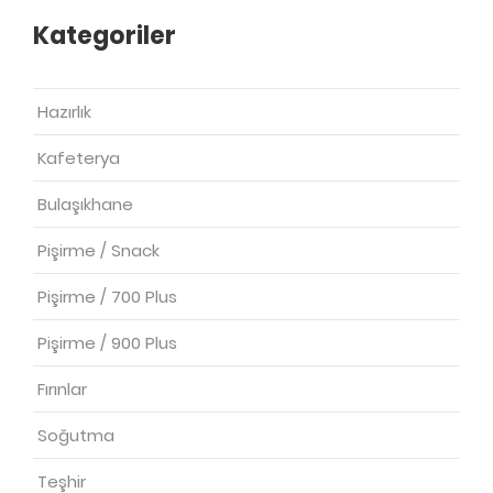
Kategoriler
Hazırlık
Kafeterya
Bulaşıkhane
Pişirme / Snack
Pişirme / 700 Plus
Pişirme / 900 Plus
Fırınlar
Soğutma
Teşhir