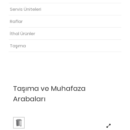
Servis Üniteleri
Raflar
İthal Ürünler
Taşıma
Taşıma ve Muhafaza
Arabaları