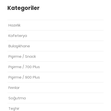
Kategoriler
Hazırlık
Kafeterya
Bulaşıkhane
Pişirme / Snack
Pişirme / 700 Plus
Pişirme / 900 Plus
Fırınlar
Soğutma
Teşhir