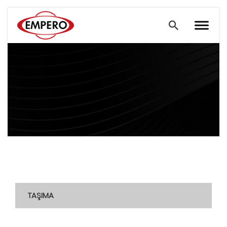
TAŞIMA