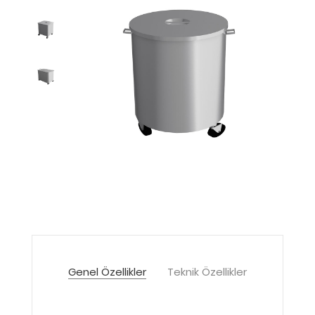
Genel Özellikler
Teknik Özellikler