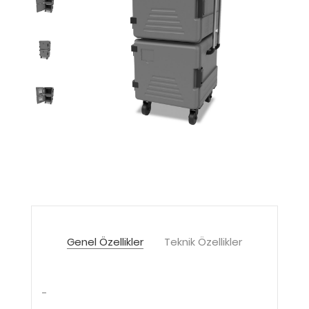
Genel Özellikler
Teknik Özellikler
-