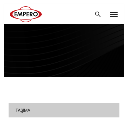
TAŞIMA