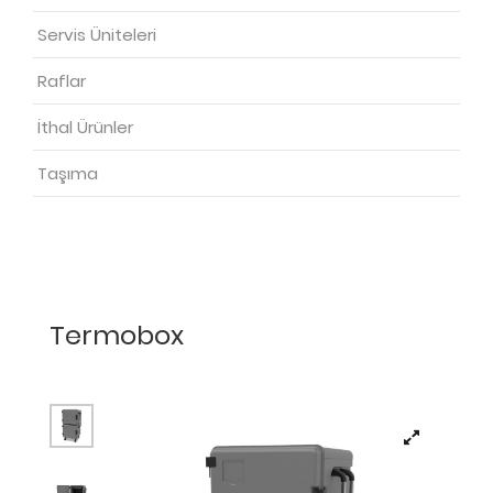
Servis Üniteleri
Raflar
İthal Ürünler
Taşıma
Termobox