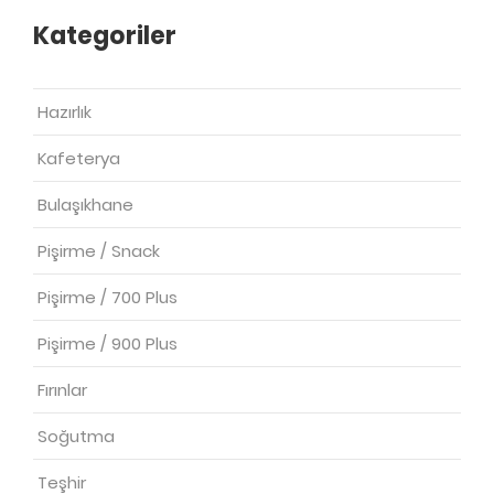
Kategoriler
Hazırlık
Kafeterya
Bulaşıkhane
Pişirme / Snack
Pişirme / 700 Plus
Pişirme / 900 Plus
Fırınlar
Soğutma
Teşhir