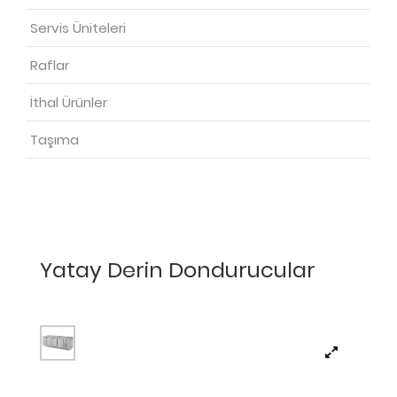
Servis Üniteleri
Raflar
İthal Ürünler
Taşıma
Yatay Derin Dondurucular