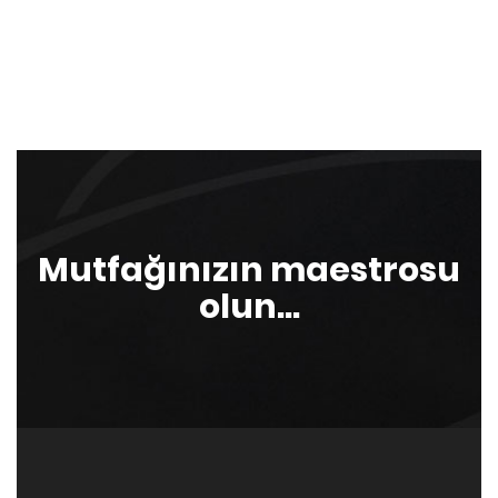
Mutfağınızın maestrosu
olun...