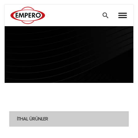
İTHAL ÜRÜNLER