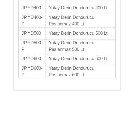
JP.YD400
Yatay Derin Dondurucu 400 Lt
JP.YD400-
Yatay Derin Dondurucu
P
Paslanmaz 400 Lt
JP.YD500
Yatay Derin Dondurucu 500 Lt
JP.YD500-
Yatay Derin Dondurucu
P
Paslanmaz 500 Lt
JP.YD600
Yatay Derin Dondurucu 600 Lt
JP.YD600-
Yatay Derin Dondurucu
P
Paslanmaz 600 Lt