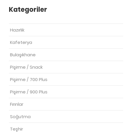
Kategoriler
Hazırlık
Kafeterya
Bulaşıkhane
Pişirme / Snack
Pişirme / 700 Plus
Pişirme / 900 Plus
Fırınlar
Soğutma
Teşhir