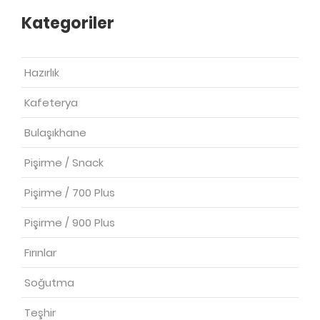
Kategoriler
Hazırlık
Kafeterya
Bulaşıkhane
Pişirme / Snack
Pişirme / 700 Plus
Pişirme / 900 Plus
Fırınlar
Soğutma
Teşhir