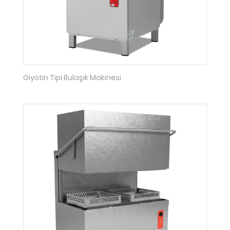
Giyotin Tipi Bulaşık Makinesi