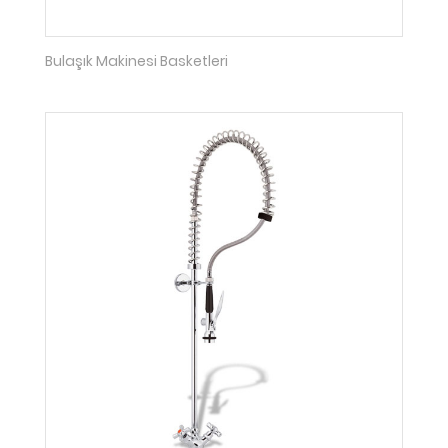
Bulaşık Makinesi Basketleri