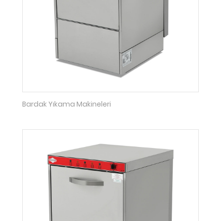
Bardak Yıkama Makineleri