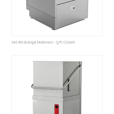
Set Altı Bulaşık Makinesi - Çift Cidarlı