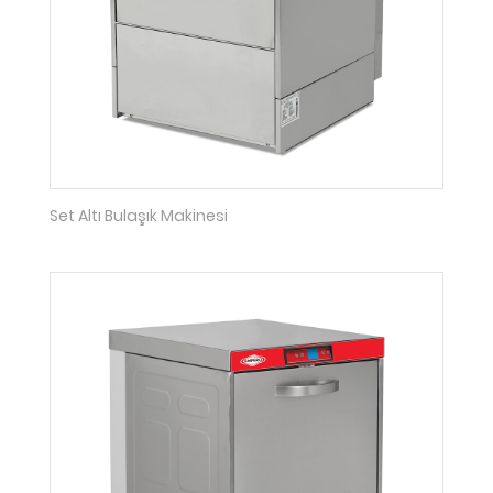
Set Altı Bulaşık Makinesi