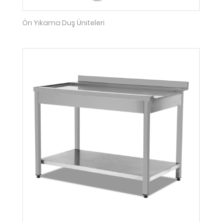
Ön Yıkama Duş Üniteleri