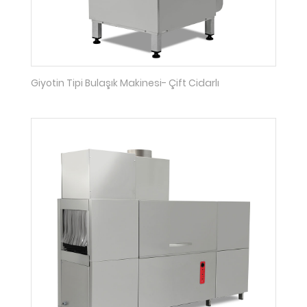
Giyotin Tipi Bulaşık Makinesi- Çift Cidarlı