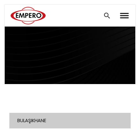
BULAŞIKHANE