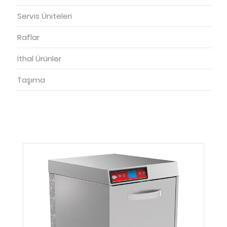
Servis Üniteleri
Raflar
İthal Ürünler
Taşıma