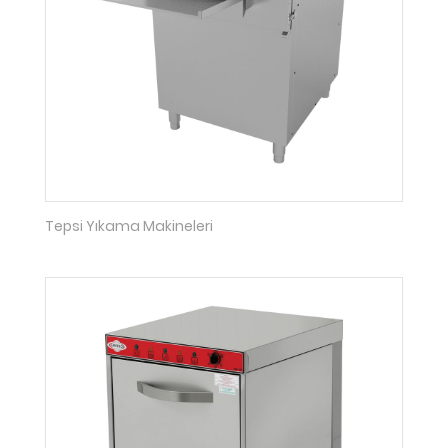
Tepsi Yıkama Makineleri