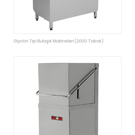
Giyotin Tipi Bulaşık Makineleri (2000 Tabak)