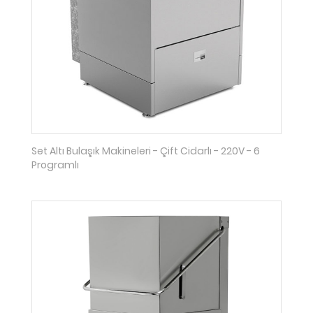
Set Altı Bulaşık Makineleri - Çift Cidarlı - 220V - 6
Programlı