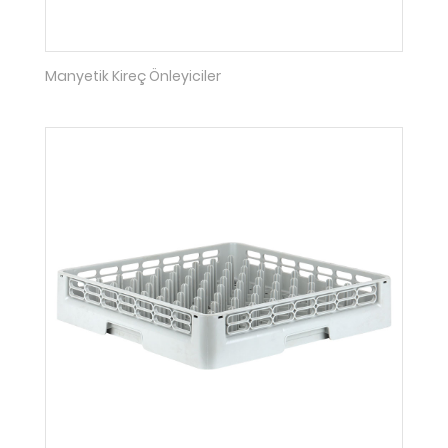
Manyetik Kireç Önleyiciler