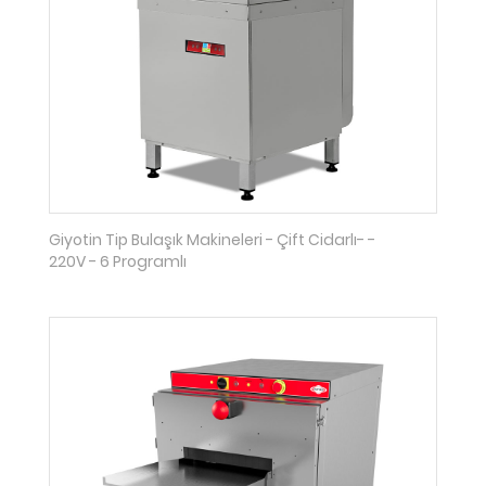
Giyotin Tip Bulaşık Makineleri - Çift Cidarlı- -
220V - 6 Programlı