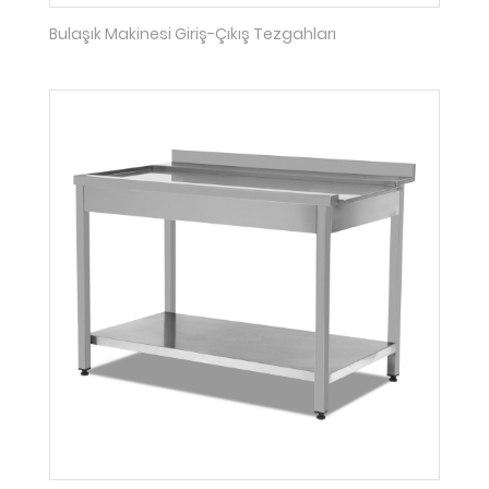
Bulaşık Makinesi Giriş-Çıkış Tezgahları