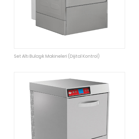
Set Altı Bulaşık Makineleri (Dijital Kontrol)