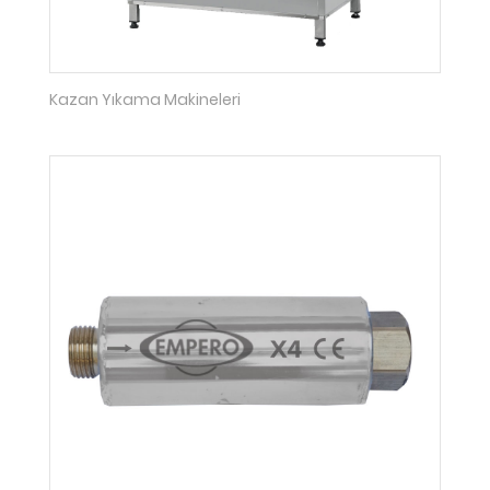
Kazan Yıkama Makineleri