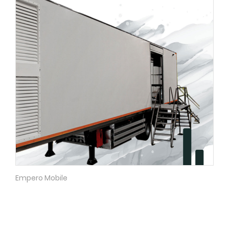
Empero Mobile